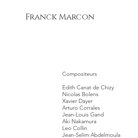
Franck Marcon
Compositeurs
Edith Canat de Chizy
Nicolas Bolens
Xavier Dayer
Arturo Corrales
Jean-Louis Gand
Aki Nakamura
Leo Collin
Jean-Selim Abdelmoula