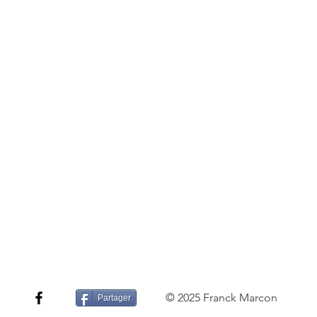
© 2025 Franck Marcon
Partager