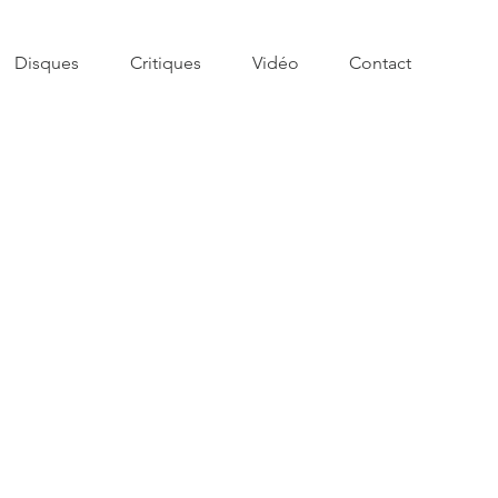
Disques
Critiques
Vidéo
Contact