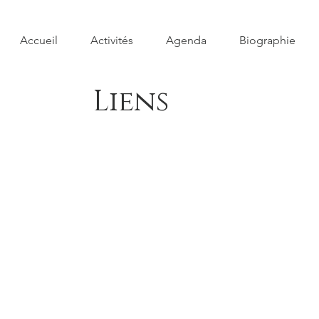
Accueil
Activités
Agenda
Biographie
Liens