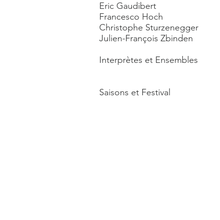
Eric Gaudibert
Francesco Hoch
Christophe Sturzenegger
Julien-François Zbinden
Interprètes et Ensembles
Saisons et Festival